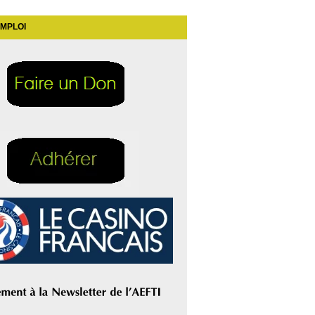
EMPLOI