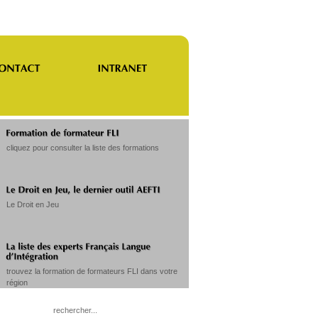
cliquez pour consulter la liste des formations
Le Droit en Jeu
trouvez la formation de formateurs FLI dans votre
région